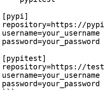
[pypi]

repository=https://pypi
username=your_username

password=your_password

[pypitest]

repository=https://test
username=your_username

password=your_password

```
