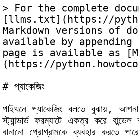
> For the complete docu
[llms.txt](https://pyth
Markdown versions of do
available by appending 
page is available as [M
(https://python.howtoco
# প্যাকেজিং

পাইথনে প্যাকেজিং বলতে বুঝায়, আপনা
স্ট্যান্ডার্ড ফরম্যাটে একত্র করে বান
বানানো প্রোগ্রামকে ব্যবহার করতে পারে