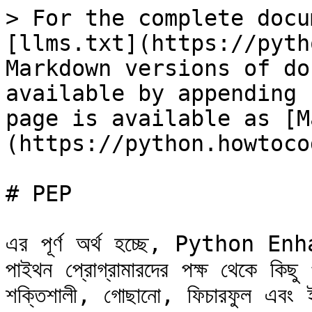
> For the complete docu
[llms.txt](https://pyth
Markdown versions of do
available by appending 
page is available as [M
(https://python.howtoco
# PEP

এর পূর্ণ অর্থ হচ্ছে, Python En
পাইথন প্রোগ্রামারদের পক্ষ থেকে কিছু
শক্তিশালী, গোছানো, ফিচারফুল এবং ইফ