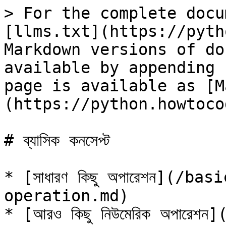
> For the complete docu
[llms.txt](https://pyth
Markdown versions of do
available by appending 
page is available as [M
(https://python.howtoco
# ব্যাসিক কনসেপ্ট

* [সাধারণ কিছু অপারেশন](/b
operation.md)

* [আরও কিছু নিউমেরিক অপারে