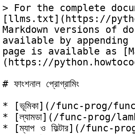
> For the complete docu
[llms.txt](https://pyth
Markdown versions of do
available by appending 
page is available as [M
(https://python.howtoco
# ফাংশনাল প্রোগ্রামিং

* [ভূমিকা](/func-prog/fun
* [ল্যামডা](/func-prog/lam
* [ম্যাপ ও ফিল্টার](/func-p