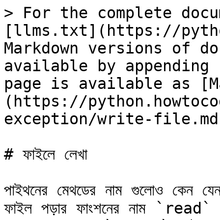
> For the complete docu
[llms.txt](https://pyth
Markdown versions of do
available by appending 
page is available as [M
(https://python.howtoco
exception/write-file.md)
# ফাইলে লেখা

পাইথনের মেথডের নাম গুলোও কেন যেন
ফাইল পড়ার ফাংশনের নাম `read` এ