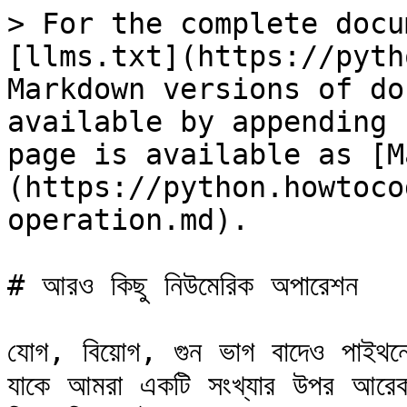
> For the complete docu
[llms.txt](https://pyth
Markdown versions of do
available by appending 
page is available as [M
(https://python.howtoco
operation.md).

# আরও কিছু নিউমেরিক অপারেশন

যোগ, বিয়োগ, গুন ভাগ বাদেও পাইথনে 
যাকে আমরা একটি সংখ্যার উপর আরেক