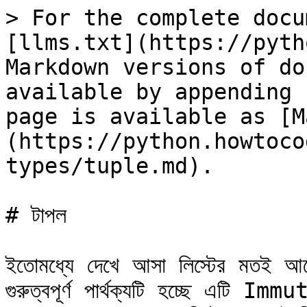
> For the complete docu
[llms.txt](https://pyth
Markdown versions of do
available by appending 
page is available as [M
(https://python.howtoco
types/tuple.md).

# টাপল

ইতোমধ্যে দেখে আসা লিস্টের মতই আরেক
গুরুত্বপূর্ণ পার্থক্যটি হচ্ছে এটি Imm