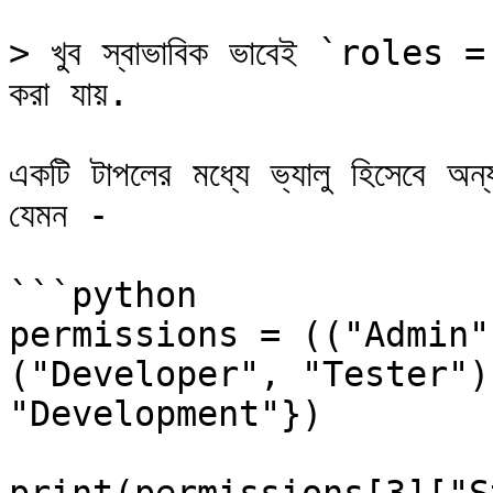
> খুব স্বাভাবিক ভাবেই `roles = 
করা যায়.

একটি টাপলের মধ্যে ভ্যালু হিসেবে অন
যেমন -

```python

permissions = (("Admin"
("Developer", "Tester")
"Development"})
