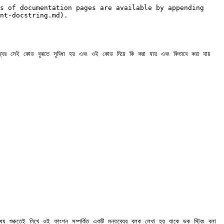
s of documentation pages are available by appending 
nt-docstring.md).

ন্যের সেই কোড বুঝতে সুবিধা হয় এবং ওই কোড দিয়ে কি করা যায় এবং কিভাবে করা যায় 
্যে শুরুতেই লিখে ওই ফাংশন সম্পর্কিত একটি মন্তব্যের ব্লক লেখা হয় যাকে ডক স্ট্রিং বলা 