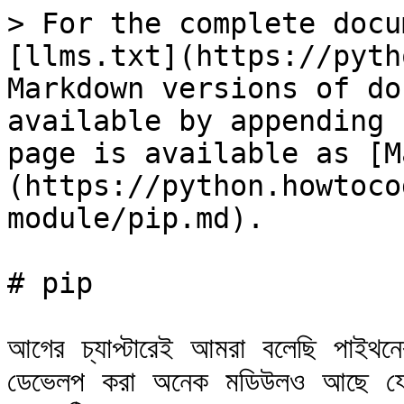
> For the complete docu
[llms.txt](https://pyth
Markdown versions of do
available by appending 
page is available as [M
(https://python.howtoco
module/pip.md).

# pip

আগের চ্যাপ্টারেই আমরা বলেছি পাইথনে
ডেভেলপ করা অনেক মডিউলও আছে যেগু